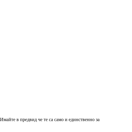
майте в предвид че те са само и единственно за